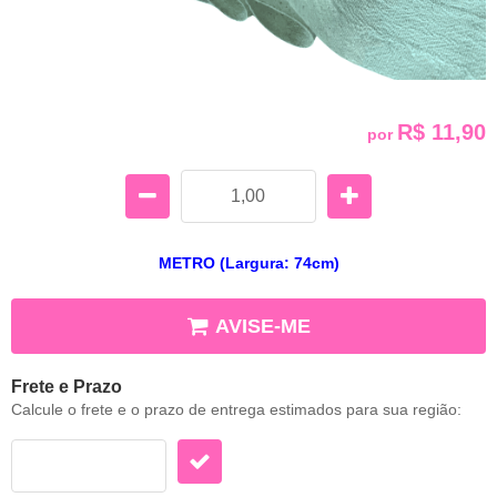
R$ 11,90
por
METRO (Largura: 74cm)
AVISE-ME
Frete e Prazo
Calcule o frete e o prazo de entrega estimados para sua região: