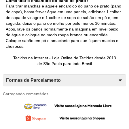
Como tirar o encardido do pano de prato?
Para tirar manchas e aquele encardido do pano de prato (pano
de copa), basta ferver água em uma panela, adicionar 1 colher
de sopa de vinagre e 1 colher de sopa de sabão em pó e, em
seguida, deixe o pano de molho por pelo menos 30 minutos.
Após, lave os panos normalmente na máquina em nível baixo
de água e coloque no modo roupa branca ou encardida.
Coloque sabão em pó e amaciante para que fiquem macios e
cheirosos.
Tecidos na Internet -
Loja Online de Tecidos
desde 2013
de São Paulo para todo Brasil
Formas de Parcelamento
Carregando comentários ...