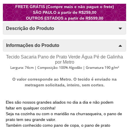
FRETE GRÁTIS (Compre mais e não pague o frete)
SÃO PAULO a partir de R$259,00
OUTROS ESTADOS a partir de R$599,00
Descrição do Produto
Informações do Produto
Tecido Sacaria Pano de Prato Verde Água Pé de Galinha
por Metro
Largura: 74cm | Composição: 100% Algodão | Gramatura 190 g/m²
O valor corresponde ao Metro. O tecido é enviado na
metragem solicitada, inteiro, sem cortes.
Eles são nossos grandes aliados no dia a dia e não podem
faltar em qualquer cozinha!
Seja na cozinha ou com o maridão na churrasqueira, o pano de
prato tem seu grande valor.
Também conhecido como pano de copa, o pano de prato