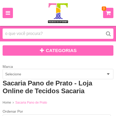
0
CATEGORIAS
Marca
Selecione
Sacaria Pano de Prato - Loja
Online de Tecidos Sacaria
Home
Sacaria Pano de Prato
Ordenar Por