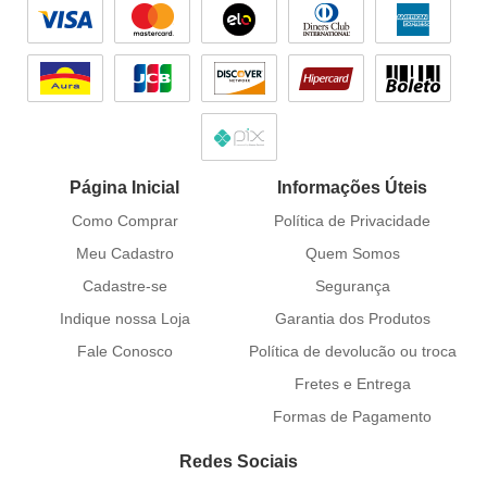
Página Inicial
Informações Úteis
Como Comprar
Política de Privacidade
Meu Cadastro
Quem Somos
Cadastre-se
Segurança
Indique nossa Loja
Garantia dos Produtos
Fale Conosco
Política de devolucão ou troca
Fretes e Entrega
Formas de Pagamento
Redes Sociais