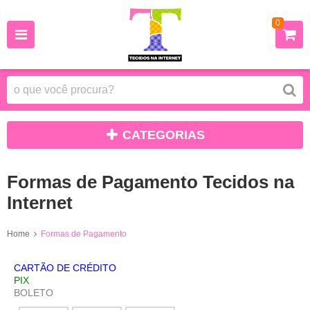
0
CATEGORIAS
Formas de Pagamento Tecidos na
Internet
Home
Formas de Pagamento
CARTÃO DE CRÉDITO
PIX
BOLETO