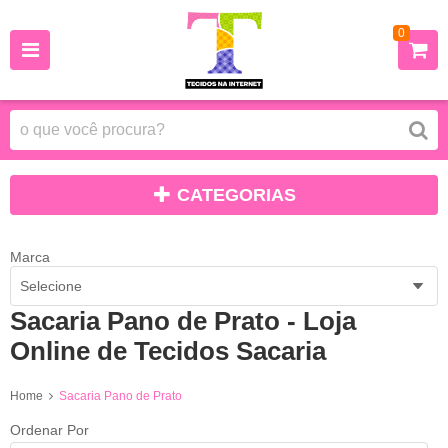
0
CATEGORIAS
Marca
Selecione
Sacaria Pano de Prato - Loja
Online de Tecidos Sacaria
Home
Sacaria Pano de Prato
Ordenar Por