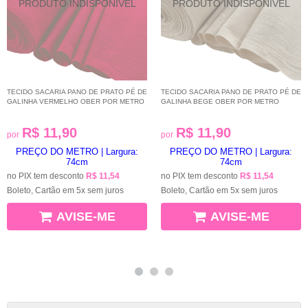
TECIDO SACARIA PANO DE PRATO PÉ DE
TECIDO SACARIA PANO DE PRATO PÉ DE
GALINHA VERMELHO OBER POR METRO
GALINHA BEGE OBER POR METRO
R$ 11,90
R$ 11,90
por
por
PREÇO DO METRO | Largura:
PREÇO DO METRO | Largura:
74cm
74cm
no PIX tem desconto
R$ 11,54
no PIX tem desconto
R$ 11,54
Boleto, Cartão em 5x sem juros
Boleto, Cartão em 5x sem juros
AVISE-ME
AVISE-ME