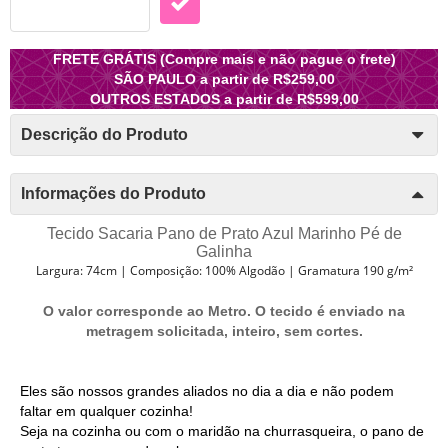
FRETE GRÁTIS (Compre mais e não pague o frete)
SÃO PAULO a partir de R$259,00
OUTROS ESTADOS a partir de R$599,00
Descrição do Produto
Informações do Produto
Tecido Sacaria Pano de Prato Azul Marinho Pé de
Galinha
Largura: 74cm | Composição: 100% Algodão | Gramatura 190 g/m²
O valor corresponde ao Metro. O tecido é enviado na
metragem solicitada, inteiro, sem cortes.
Eles são nossos grandes aliados no dia a dia e não podem
faltar em qualquer cozinha!
Seja na cozinha ou com o maridão na churrasqueira, o pano de