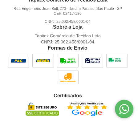
Rua Engenheiro Jean Buff, 273
-
Jardim Paraíso, São Paulo
-
SP
CEP: 02417-180
CNPJ: 25.062.458/0001-04
Sobre a Loja
Tapitex Comércio de Tecidos Ltda
CNPJ: 25.062.458/0001-04
Formas de Envio
Certificados