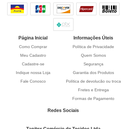
Página Inicial
Informações Úteis
Como Comprar
Política de Privacidade
Meu Cadastro
Quem Somos
Cadastre-se
Segurança
Indique nossa Loja
Garantia dos Produtos
Fale Conosco
Política de devolucão ou troca
Fretes e Entrega
Formas de Pagamento
Redes Sociais
Tapitex Comércio de Tecidos Ltda