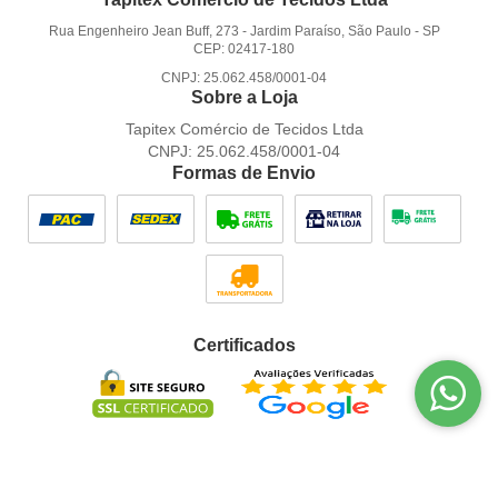
Rua Engenheiro Jean Buff, 273
-
Jardim Paraíso, São Paulo
-
SP
CEP: 02417-180
CNPJ: 25.062.458/0001-04
Sobre a Loja
Tapitex Comércio de Tecidos Ltda
CNPJ: 25.062.458/0001-04
Formas de Envio
Certificados