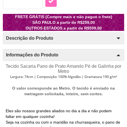
FRETE GRÁTIS (Compre mais e não pague o frete)
SÃO PAULO a partir de R$259,00
OUTROS ESTADOS a partir de R$599,00
Descrição do Produto
Informações do Produto
Tecido Sacaria Pano de Prato Amarelo Pé de Galinha por
Metro
Largura: 74cm | Composição: 100% Algodão | Gramatura 190 g/m²
O valor corresponde ao Metro. O tecido é enviado na
metragem solicitada, inteiro, sem cortes.
Eles são nossos grandes aliados no dia a dia e não podem
faltar em qualquer cozinha!
Seja na cozinha ou com o maridão na churrasqueira, o pano de