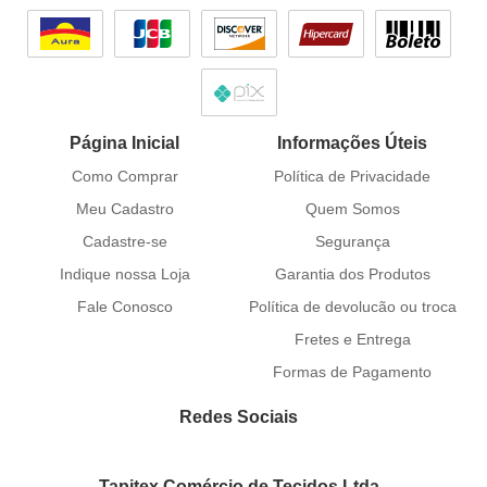
Página Inicial
Informações Úteis
Como Comprar
Política de Privacidade
Meu Cadastro
Quem Somos
Cadastre-se
Segurança
Indique nossa Loja
Garantia dos Produtos
Fale Conosco
Política de devolucão ou troca
Fretes e Entrega
Formas de Pagamento
Redes Sociais
Tapitex Comércio de Tecidos Ltda