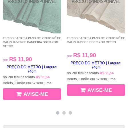
TECIDO SACARIA PANO DE PRATO PÉ DE
TECIDO SACARIA PANO DE PRATO PÉ DE
GALINHA VERDE BANDEIRA OBER POR
GALINHA BEGE OBER POR METRO
METRO
R$ 11,90
por
R$ 11,90
por
PREÇO DO METRO | Largura:
PREÇO DO METRO | Largura:
74cm
74cm
no PIX tem desconto
R$ 11,54
no PIX tem desconto
R$ 11,54
Boleto, Cartão em 5x sem juros
Boleto, Cartão em 5x sem juros
AVISE-ME
AVISE-ME