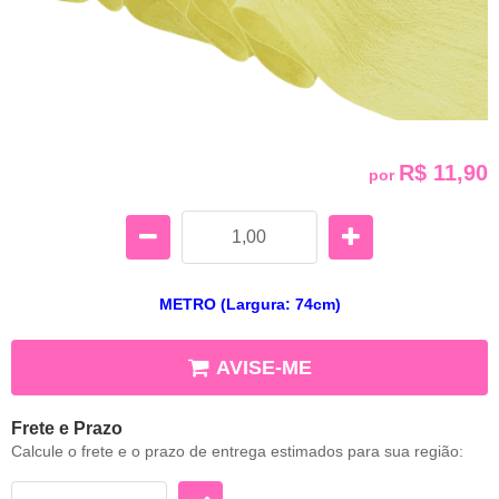
R$ 11,90
por
METRO (Largura: 74cm)
AVISE-ME
Frete e Prazo
Calcule o frete e o prazo de entrega estimados para sua região: