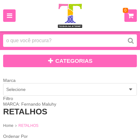
0
CATEGORIAS
Marca
Selecione
Filtro
MARCA: Fernando Maluhy
RETALHOS
Home
RETALHOS
Ordenar Por