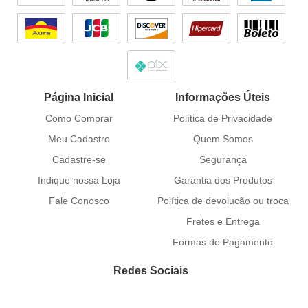
Página Inicial
Informações Úteis
Como Comprar
Política de Privacidade
Meu Cadastro
Quem Somos
Cadastre-se
Segurança
Indique nossa Loja
Garantia dos Produtos
Fale Conosco
Política de devolucão ou troca
Fretes e Entrega
Formas de Pagamento
Redes Sociais