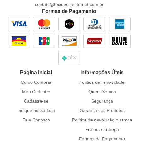
contato@tecidosnainternet.com.br
Formas de Pagamento
Página Inicial
Informações Úteis
Como Comprar
Política de Privacidade
Meu Cadastro
Quem Somos
Cadastre-se
Segurança
Indique nossa Loja
Garantia dos Produtos
Fale Conosco
Política de devolucão ou troca
Fretes e Entrega
Formas de Pagamento