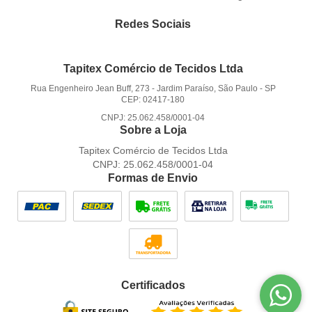
Redes Sociais
Tapitex Comércio de Tecidos Ltda
Rua Engenheiro Jean Buff, 273
-
Jardim Paraíso, São Paulo
-
SP
CEP: 02417-180
CNPJ: 25.062.458/0001-04
Sobre a Loja
Tapitex Comércio de Tecidos Ltda
CNPJ: 25.062.458/0001-04
Formas de Envio
Certificados