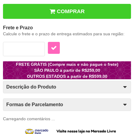
COMPRAR
Frete e Prazo
Calcule o frete e o prazo de entrega estimados para sua região:
FRETE GRÁTIS (Compre mais e não pague o frete)
SÃO PAULO a partir de R$259,00
OUTROS ESTADOS a partir de R$599,00
Descrição do Produto
Formas de Parcelamento
Carregando comentários ...