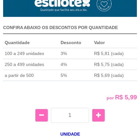
CONFIRA ABAIXO OS DESCONTOS POR QUANTIDADE
Quantidade
Desconto
Valor
100 a 249 unidades
3%
R$ 5,81
(cada)
250 a 499 unidades
4%
R$ 5,75
(cada)
a partir de 500
5%
R$ 5,69
(cada)
R$ 5,99
por
UNIDADE