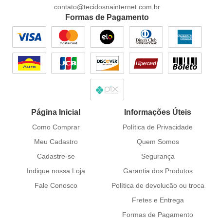
contato@tecidosnainternet.com.br
Formas de Pagamento
Página Inicial
Informações Úteis
Como Comprar
Política de Privacidade
Meu Cadastro
Quem Somos
Cadastre-se
Segurança
Indique nossa Loja
Garantia dos Produtos
Fale Conosco
Política de devolucão ou troca
Fretes e Entrega
Formas de Pagamento