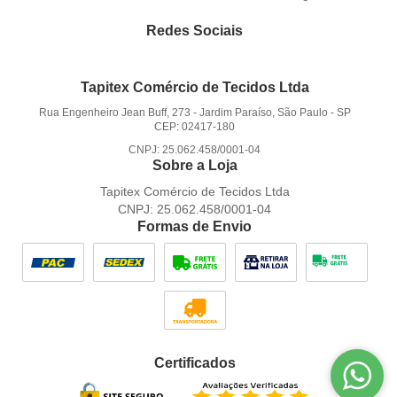
Redes Sociais
Tapitex Comércio de Tecidos Ltda
Rua Engenheiro Jean Buff, 273
-
Jardim Paraíso, São Paulo
-
SP
CEP: 02417-180
CNPJ: 25.062.458/0001-04
Sobre a Loja
Tapitex Comércio de Tecidos Ltda
CNPJ: 25.062.458/0001-04
Formas de Envio
Certificados