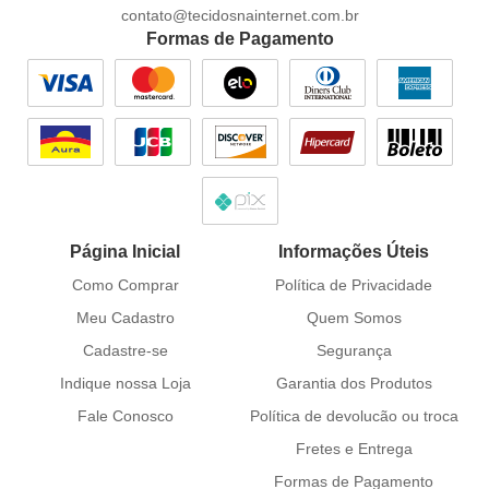
contato@tecidosnainternet.com.br
Formas de Pagamento
Página Inicial
Informações Úteis
Como Comprar
Política de Privacidade
Meu Cadastro
Quem Somos
Cadastre-se
Segurança
Indique nossa Loja
Garantia dos Produtos
Fale Conosco
Política de devolucão ou troca
Fretes e Entrega
Formas de Pagamento