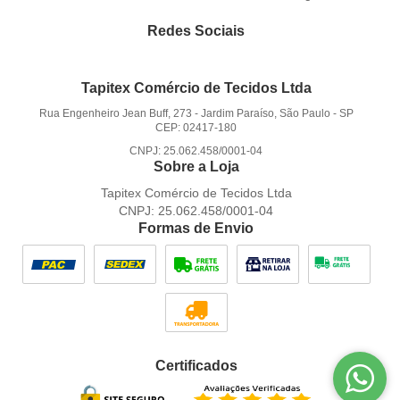
Redes Sociais
Tapitex Comércio de Tecidos Ltda
Rua Engenheiro Jean Buff, 273
-
Jardim Paraíso, São Paulo
-
SP
CEP: 02417-180
CNPJ: 25.062.458/0001-04
Sobre a Loja
Tapitex Comércio de Tecidos Ltda
CNPJ: 25.062.458/0001-04
Formas de Envio
Certificados