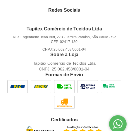
Redes Sociais
Tapitex Comércio de Tecidos Ltda
Rua Engenheiro Jean Buff, 273
-
Jardim Paraíso, São Paulo
-
SP
CEP: 02417-180
CNPJ: 25.062.458/0001-04
Sobre a Loja
Tapitex Comércio de Tecidos Ltda
CNPJ: 25.062.458/0001-04
Formas de Envio
Certificados