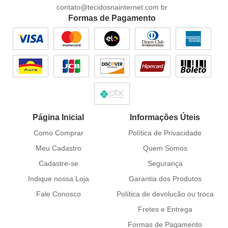
contato@tecidosnainternet.com.br
Formas de Pagamento
Página Inicial
Informações Úteis
Como Comprar
Política de Privacidade
Meu Cadastro
Quem Somos
Cadastre-se
Segurança
Indique nossa Loja
Garantia dos Produtos
Fale Conosco
Política de devolucão ou troca
Fretes e Entrega
Formas de Pagamento