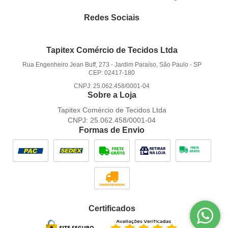
Redes Sociais
Tapitex Comércio de Tecidos Ltda
Rua Engenheiro Jean Buff, 273
-
Jardim Paraíso, São Paulo
-
SP
CEP: 02417-180
CNPJ: 25.062.458/0001-04
Sobre a Loja
Tapitex Comércio de Tecidos Ltda
CNPJ: 25.062.458/0001-04
Formas de Envio
Certificados