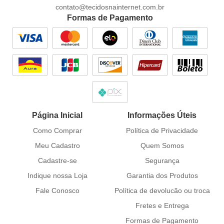
contato@tecidosnainternet.com.br
Formas de Pagamento
Página Inicial
Informações Úteis
Como Comprar
Política de Privacidade
Meu Cadastro
Quem Somos
Cadastre-se
Segurança
Indique nossa Loja
Garantia dos Produtos
Fale Conosco
Política de devolucão ou troca
Fretes e Entrega
Formas de Pagamento