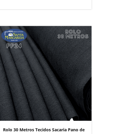
Rolo 30 Metros Tecidos Sacaria Pano de