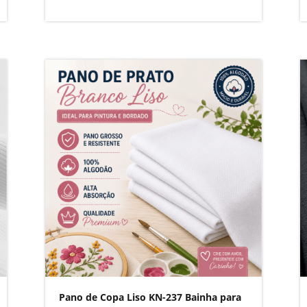
Pano de Copa Liso KN-237 Bainha para