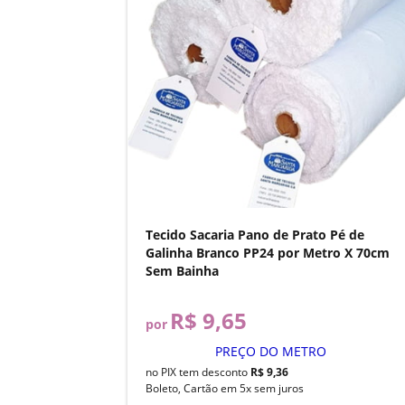
Tecido Sacaria Pano de Prato Pé de
Galinha Branco PP24 por Metro X 70cm
Sem Bainha
R$ 9,65
por
PREÇO DO METRO
no PIX tem desconto
R$ 9,36
Boleto, Cartão em 5x sem juros