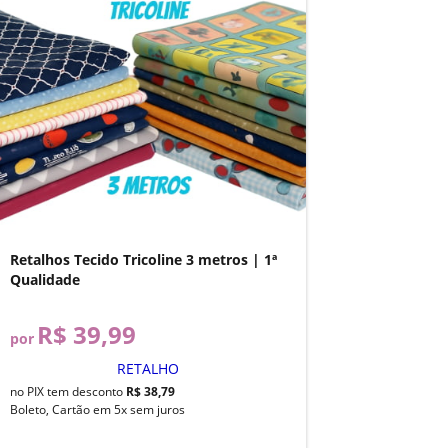
Retalhos Tecido Tricoline 3 metros | 1ª
Qualidade
R$ 39,99
por
RETALHO
no PIX tem desconto
R$ 38,79
Boleto, Cartão em 5x sem juros