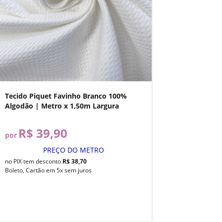
Tecido Piquet Favinho Branco 100%
Algodão | Metro x 1,50m Largura
R$ 39,90
por
PREÇO DO METRO
no PIX tem desconto
R$ 38,70
Boleto, Cartão em 5x sem juros