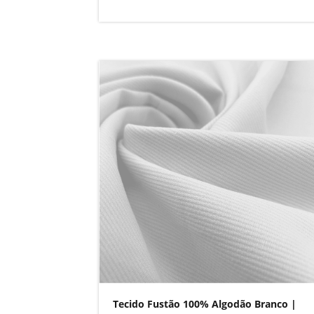
Tecido Fustão 100% Algodão Branco |