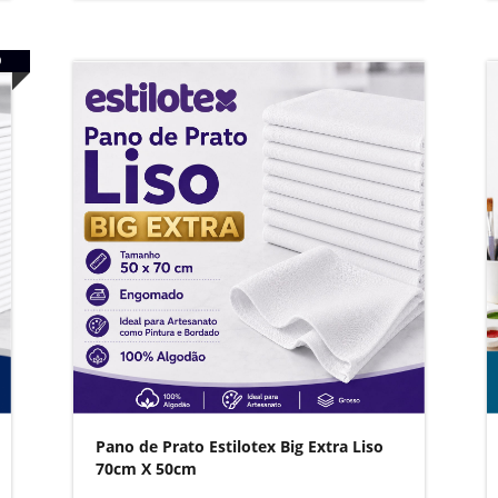
O
Pano de Prato Estilotex Big Extra Liso
70cm X 50cm