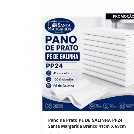
PROMOÇÃ
Pano de Prato PÉ DE GALINHA PP24
Santa Margarida Branco 41cm X 69cm