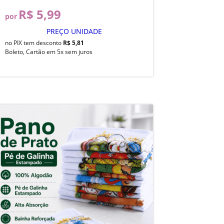
R$ 5,99
por
PREÇO UNIDADE
no PIX tem desconto
R$ 5,81
Boleto, Cartão em 5x sem juros