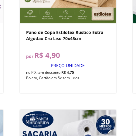
Pano de Copa Estilotex Rústico Extra
Algodão Cru Liso 70x45cm
R$ 4,90
por
PREÇO UNIDADE
no PIX tem desconto
R$ 4,75
Boleto, Cartão em 5x sem juros