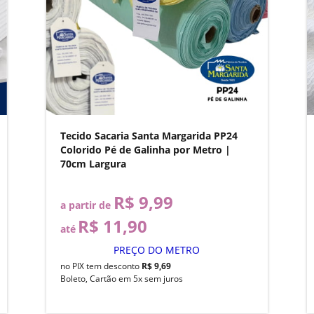
Tecido Sacaria Santa Margarida PP24
Colorido Pé de Galinha por Metro |
70cm Largura
R$ 9,99
a partir de
R$ 11,90
até
PREÇO DO METRO
no PIX tem desconto
R$ 9,69
Boleto, Cartão em 5x sem juros