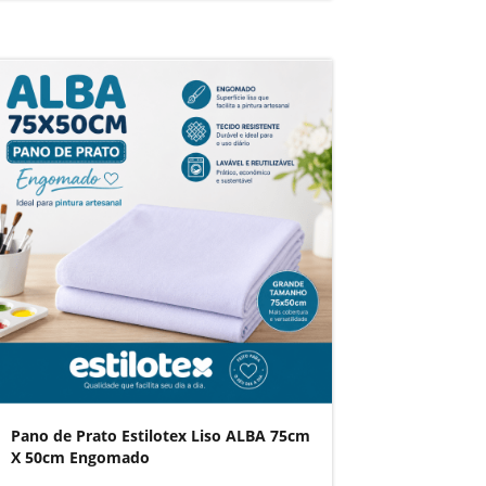
Pano de Prato Estilotex Liso ALBA 75cm
X 50cm Engomado