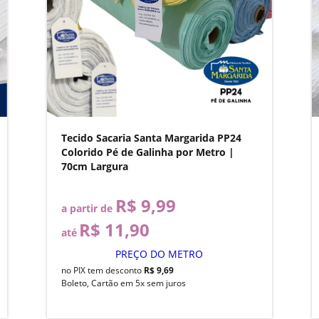
Tecido Sacaria Santa Margarida PP24
Colorido Pé de Galinha por Metro |
70cm Largura
R$ 9,99
a partir de
R$ 11,90
até
PREÇO DO METRO
no PIX tem desconto
R$ 9,69
Boleto, Cartão em 5x sem juros