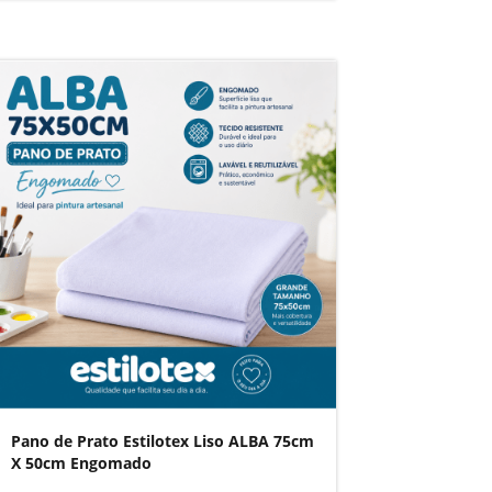
Pano de Prato Estilotex Liso ALBA 75cm
X 50cm Engomado