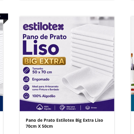
O
Pano de Prato Estilotex Big Extra Liso
70cm X 50cm