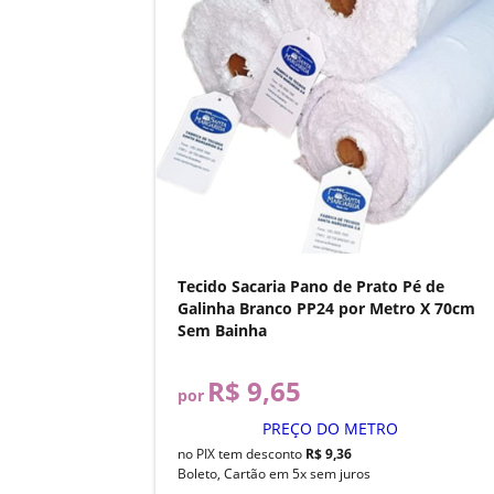
Tecido Sacaria Pano de Prato Pé de
Galinha Branco PP24 por Metro X 70cm
Sem Bainha
R$ 9,65
por
PREÇO DO METRO
no PIX tem desconto
R$ 9,36
Boleto, Cartão em 5x sem juros