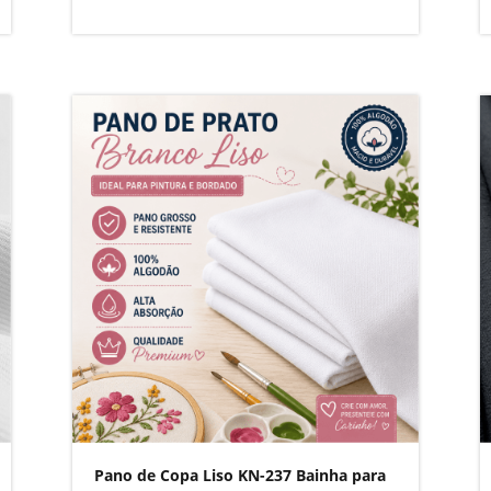
Pano de Copa Liso KN-237 Bainha para