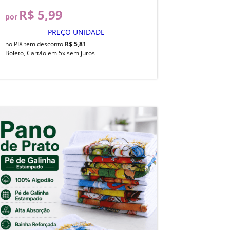
R$ 5,99
por
PREÇO UNIDADE
no PIX tem desconto
R$ 5,81
Boleto, Cartão em 5x sem juros