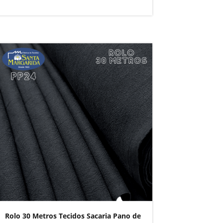
Rolo 30 Metros Tecidos Sacaria Pano de