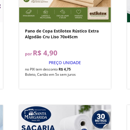
Pano de Copa Estilotex Rústico Extra
Algodão Cru Liso 70x45cm
R$ 4,90
por
PREÇO UNIDADE
no PIX tem desconto
R$ 4,75
Boleto, Cartão em 5x sem juros