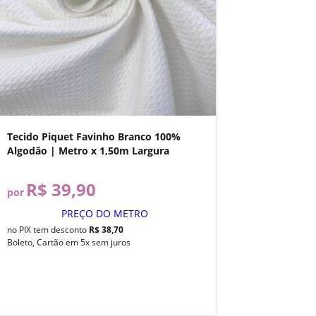
Tecido Piquet Favinho Branco 100%
Algodão | Metro x 1,50m Largura
R$ 39,90
por
PREÇO DO METRO
no PIX tem desconto
R$ 38,70
Boleto, Cartão em 5x sem juros