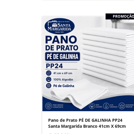
PROMOÇÃ
Pano de Prato PÉ DE GALINHA PP24
Santa Margarida Branco 41cm X 69cm