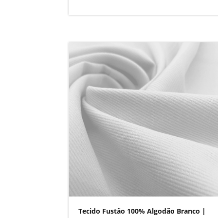
Tecido Fustão 100% Algodão Branco |