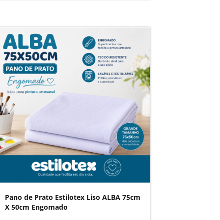
Pano de Prato Estilotex Liso ALBA 75cm
X 50cm Engomado