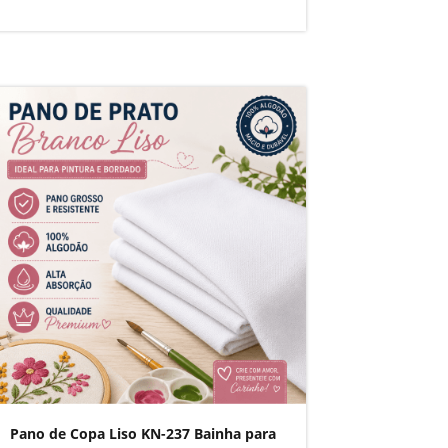
Pano de Copa Liso KN-237 Bainha para