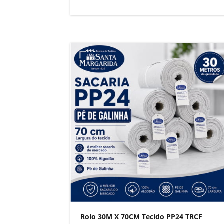
Rolo 30M X 70CM Tecido PP24 TRCF