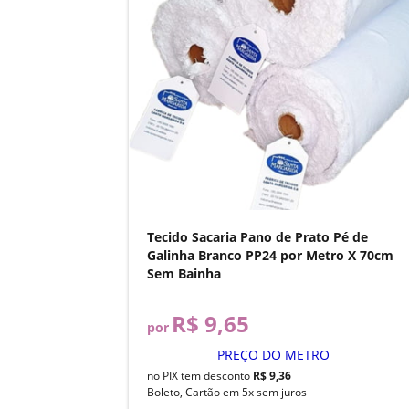
Tecido Sacaria Pano de Prato Pé de
Galinha Branco PP24 por Metro X 70cm
Sem Bainha
R$ 9,65
por
PREÇO DO METRO
no PIX tem desconto
R$ 9,36
Boleto, Cartão em 5x sem juros