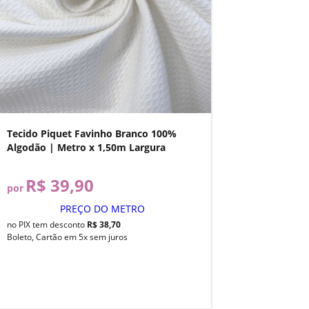
Tecido Piquet Favinho Branco 100%
Algodão | Metro x 1,50m Largura
R$ 39,90
por
PREÇO DO METRO
no PIX tem desconto
R$ 38,70
Boleto, Cartão em 5x sem juros