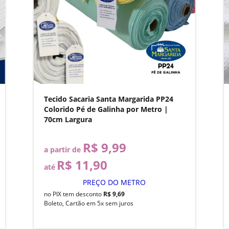
Tecido Sacaria Santa Margarida PP24
Colorido Pé de Galinha por Metro |
70cm Largura
R$ 9,99
a partir de
R$ 11,90
até
PREÇO DO METRO
no PIX tem desconto
R$ 9,69
Boleto, Cartão em 5x sem juros