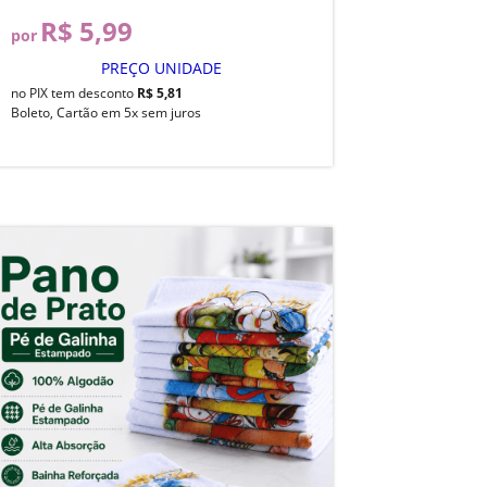
R$ 5,99
por
PREÇO UNIDADE
no PIX tem desconto
R$ 5,81
Boleto, Cartão em 5x sem juros