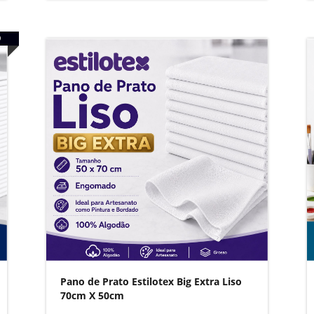
O
Pano de Prato Estilotex Big Extra Liso
70cm X 50cm