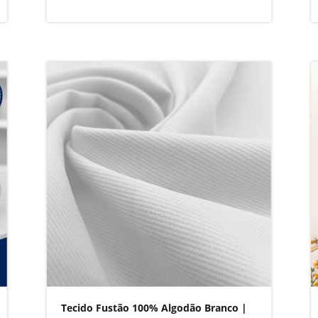
Tecido Fustão 100% Algodão Branco |