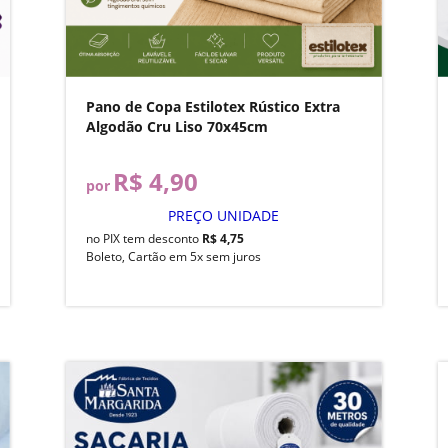
Pano de Copa Estilotex Rústico Extra
Algodão Cru Liso 70x45cm
R$ 4,90
por
PREÇO UNIDADE
no PIX tem desconto
R$ 4,75
Boleto, Cartão em 5x sem juros