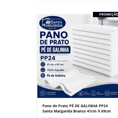
PROMOÇÃ
Pano de Prato PÉ DE GALINHA PP24
Santa Margarida Branco 41cm X 69cm