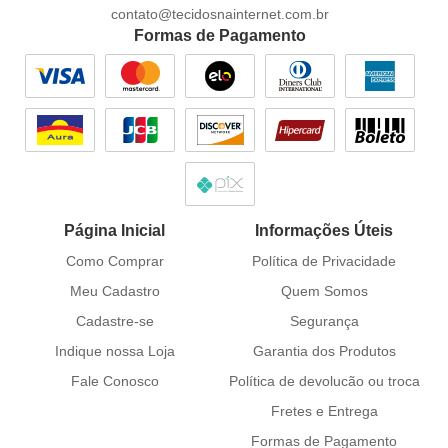
contato@tecidosnainternet.com.br
Formas de Pagamento
Página Inicial
Informações Úteis
Como Comprar
Política de Privacidade
Meu Cadastro
Quem Somos
Cadastre-se
Segurança
Indique nossa Loja
Garantia dos Produtos
Fale Conosco
Política de devolucão ou troca
Fretes e Entrega
Formas de Pagamento