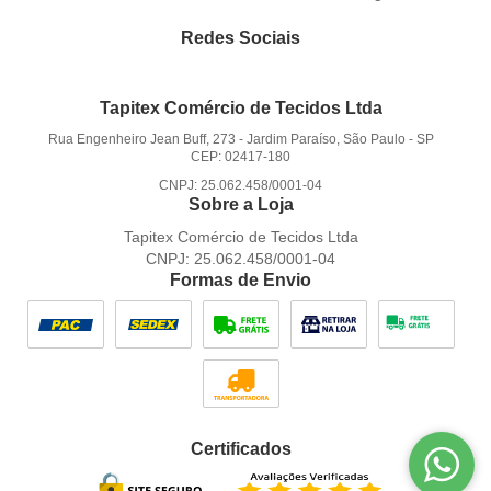
Redes Sociais
Tapitex Comércio de Tecidos Ltda
Rua Engenheiro Jean Buff, 273
-
Jardim Paraíso, São Paulo
-
SP
CEP: 02417-180
CNPJ: 25.062.458/0001-04
Sobre a Loja
Tapitex Comércio de Tecidos Ltda
CNPJ: 25.062.458/0001-04
Formas de Envio
Certificados