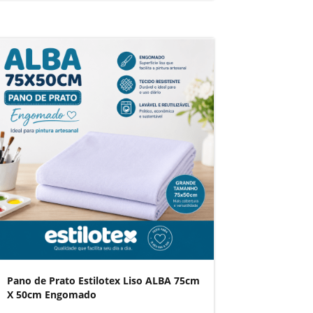
Pano de Prato Estilotex Liso ALBA 75cm
X 50cm Engomado