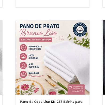
Pano de Copa Liso KN-237 Bainha para