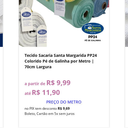
Tecido Sacaria Santa Margarida PP24
Colorido Pé de Galinha por Metro |
70cm Largura
R$ 9,99
a partir de
R$ 11,90
até
PREÇO DO METRO
no PIX tem desconto
R$ 9,69
Boleto, Cartão em 5x sem juros