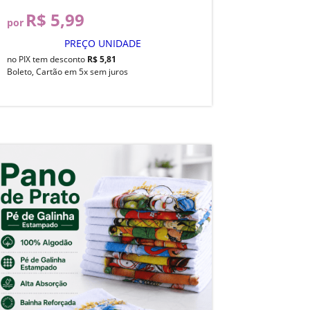
R$ 5,99
por
PREÇO UNIDADE
no PIX tem desconto
R$ 5,81
Boleto, Cartão em 5x sem juros