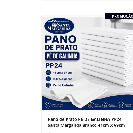
PROMOÇÃ
Pano de Prato PÉ DE GALINHA PP24
Santa Margarida Branco 41cm X 69cm