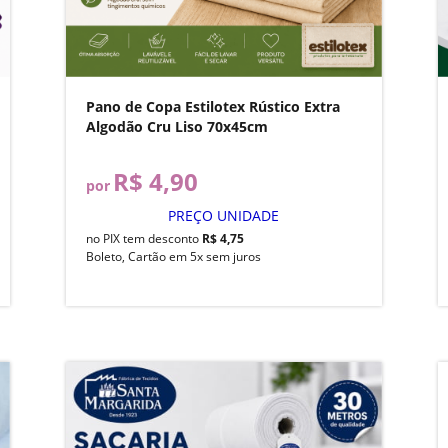
Pano de Copa Estilotex Rústico Extra
Algodão Cru Liso 70x45cm
R$ 4,90
por
PREÇO UNIDADE
no PIX tem desconto
R$ 4,75
Boleto, Cartão em 5x sem juros