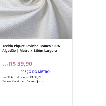
Tecido Piquet Favinho Branco 100%
Algodão | Metro x 1,50m Largura
R$ 39,90
por
PREÇO DO METRO
no PIX tem desconto
R$ 38,70
Boleto, Cartão em 5x sem juros