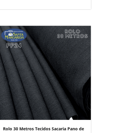
Rolo 30 Metros Tecidos Sacaria Pano de