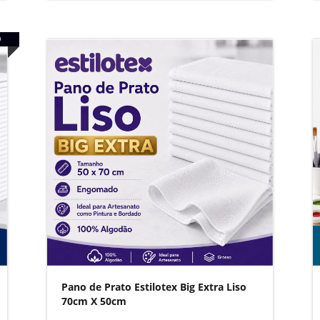
O
Pano de Prato Estilotex Big Extra Liso
70cm X 50cm