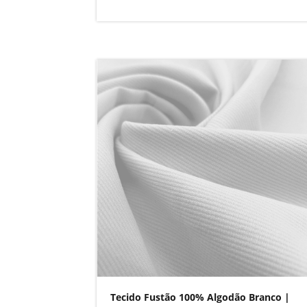
Tecido Fustão 100% Algodão Branco |