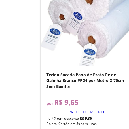
Tecido Sacaria Pano de Prato Pé de
Galinha Branco PP24 por Metro X 70cm
Sem Bainha
R$ 9,65
por
PREÇO DO METRO
no PIX tem desconto
R$ 9,36
Boleto, Cartão em 5x sem juros