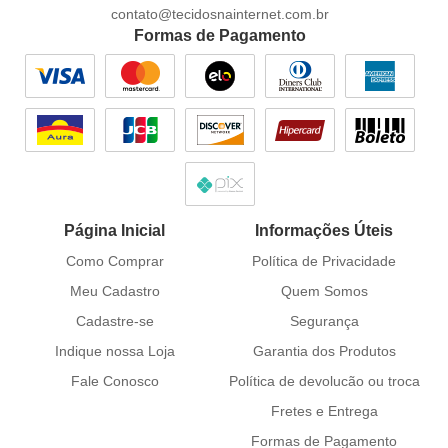
contato@tecidosnainternet.com.br
Formas de Pagamento
Página Inicial
Informações Úteis
Como Comprar
Política de Privacidade
Meu Cadastro
Quem Somos
Cadastre-se
Segurança
Indique nossa Loja
Garantia dos Produtos
Fale Conosco
Política de devolucão ou troca
Fretes e Entrega
Formas de Pagamento