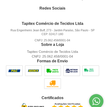
Redes Sociais
Tapitex Comércio de Tecidos Ltda
Rua Engenheiro Jean Buff, 273
-
Jardim Paraíso, São Paulo
-
SP
CEP: 02417-180
CNPJ: 25.062.458/0001-04
Sobre a Loja
Tapitex Comércio de Tecidos Ltda
CNPJ: 25.062.458/0001-04
Formas de Envio
Certificados