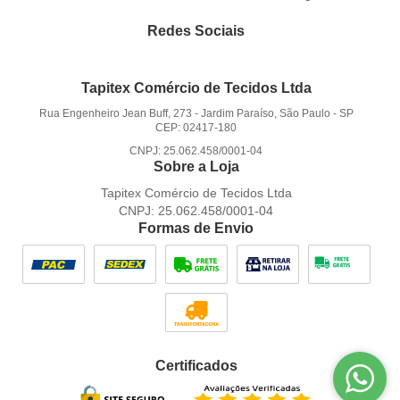
Redes Sociais
Tapitex Comércio de Tecidos Ltda
Rua Engenheiro Jean Buff, 273
-
Jardim Paraíso, São Paulo
-
SP
CEP: 02417-180
CNPJ: 25.062.458/0001-04
Sobre a Loja
Tapitex Comércio de Tecidos Ltda
CNPJ: 25.062.458/0001-04
Formas de Envio
Certificados