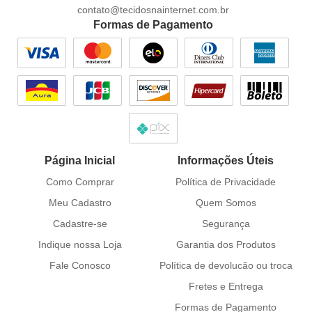
contato@tecidosnainternet.com.br
Formas de Pagamento
Página Inicial
Informações Úteis
Como Comprar
Política de Privacidade
Meu Cadastro
Quem Somos
Cadastre-se
Segurança
Indique nossa Loja
Garantia dos Produtos
Fale Conosco
Política de devolucão ou troca
Fretes e Entrega
Formas de Pagamento