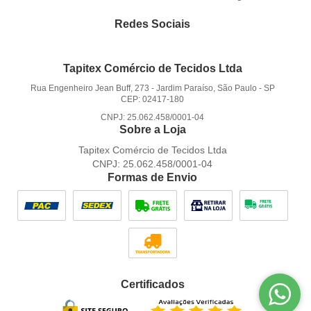
Redes Sociais
Tapitex Comércio de Tecidos Ltda
Rua Engenheiro Jean Buff, 273
-
Jardim Paraíso, São Paulo
-
SP
CEP: 02417-180
CNPJ: 25.062.458/0001-04
Sobre a Loja
Tapitex Comércio de Tecidos Ltda
CNPJ: 25.062.458/0001-04
Formas de Envio
Certificados