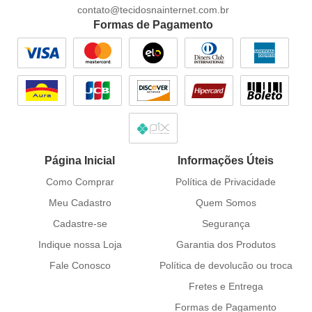
contato@tecidosnainternet.com.br
Formas de Pagamento
Página Inicial
Informações Úteis
Como Comprar
Política de Privacidade
Meu Cadastro
Quem Somos
Cadastre-se
Segurança
Indique nossa Loja
Garantia dos Produtos
Fale Conosco
Política de devolucão ou troca
Fretes e Entrega
Formas de Pagamento