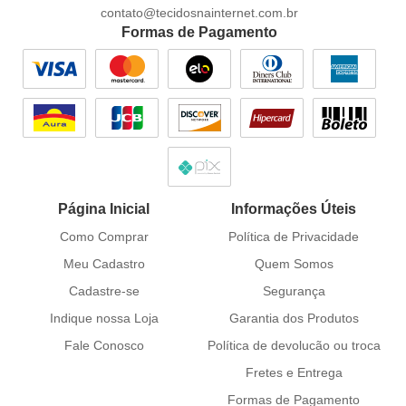
contato@tecidosnainternet.com.br
Formas de Pagamento
Página Inicial
Informações Úteis
Como Comprar
Política de Privacidade
Meu Cadastro
Quem Somos
Cadastre-se
Segurança
Indique nossa Loja
Garantia dos Produtos
Fale Conosco
Política de devolucão ou troca
Fretes e Entrega
Formas de Pagamento