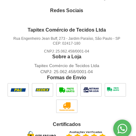
Redes Sociais
Tapitex Comércio de Tecidos Ltda
Rua Engenheiro Jean Buff, 273
-
Jardim Paraíso, São Paulo
-
SP
CEP: 02417-180
CNPJ: 25.062.458/0001-04
Sobre a Loja
Tapitex Comércio de Tecidos Ltda
CNPJ: 25.062.458/0001-04
Formas de Envio
Certificados