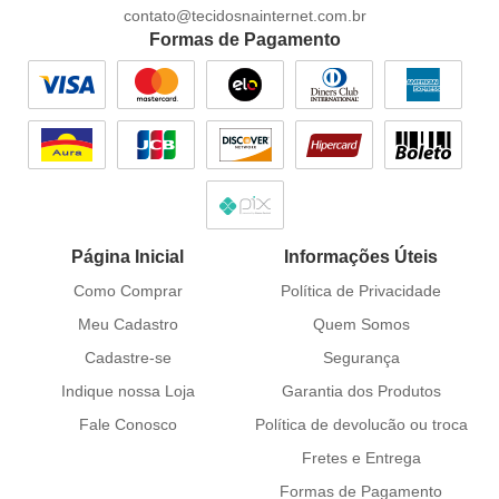
contato@tecidosnainternet.com.br
Formas de Pagamento
Página Inicial
Informações Úteis
Como Comprar
Política de Privacidade
Meu Cadastro
Quem Somos
Cadastre-se
Segurança
Indique nossa Loja
Garantia dos Produtos
Fale Conosco
Política de devolucão ou troca
Fretes e Entrega
Formas de Pagamento