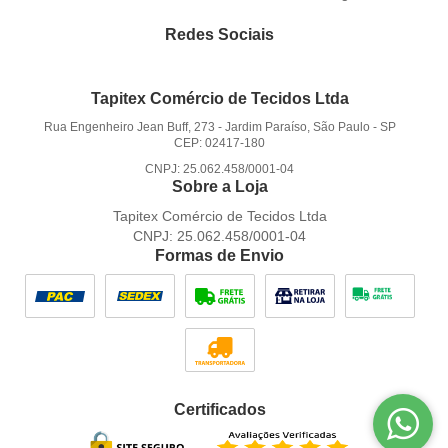
Redes Sociais
Tapitex Comércio de Tecidos Ltda
Rua Engenheiro Jean Buff, 273
-
Jardim Paraíso, São Paulo
-
SP
CEP: 02417-180
CNPJ: 25.062.458/0001-04
Sobre a Loja
Tapitex Comércio de Tecidos Ltda
CNPJ: 25.062.458/0001-04
Formas de Envio
Certificados