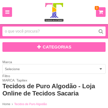
0
CATEGORIAS
Marca
Selecione
Filtro
MARCA: Tapitex
Tecidos de Puro Algodão - Loja
Online de Tecidos Sacaria
Home
Tecidos de Puro Algodão