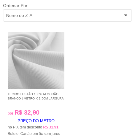
Ordenar Por
Nome de Z-A
TECIDO FUSTÃO 100% ALGODÃO
BRANCO | METRO X 1,50M LARGURA
R$ 32,90
por
PREÇO DO METRO
no PIX tem desconto
R$ 31,91
Boleto, Cartão em 5x sem juros