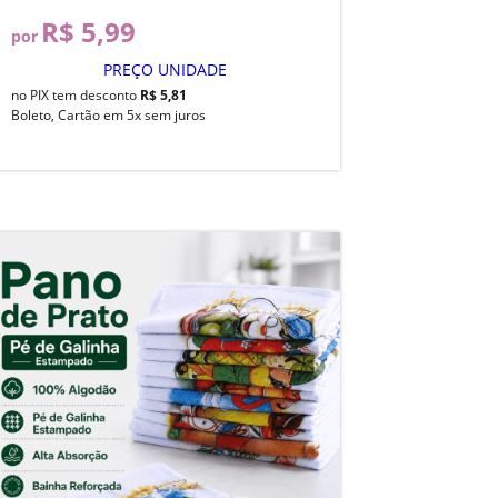
R$ 5,99
por
PREÇO UNIDADE
no PIX tem desconto
R$ 5,81
Boleto, Cartão em 5x sem juros