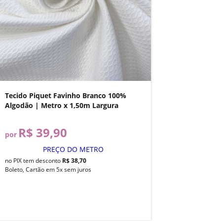
Tecido Piquet Favinho Branco 100%
Algodão | Metro x 1,50m Largura
R$ 39,90
por
PREÇO DO METRO
no PIX tem desconto
R$ 38,70
Boleto, Cartão em 5x sem juros