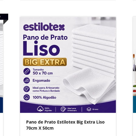
O
Pano de Prato Estilotex Big Extra Liso
70cm X 50cm