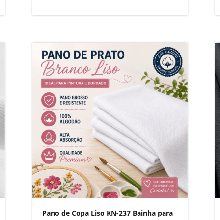
Pano de Copa Liso KN-237 Bainha para