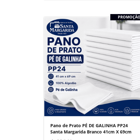
PROMOÇÃ
Pano de Prato PÉ DE GALINHA PP24
Santa Margarida Branco 41cm X 69cm