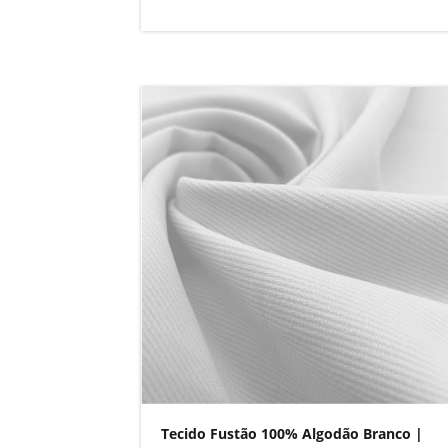
Tecido Fustão 100% Algodão Branco |