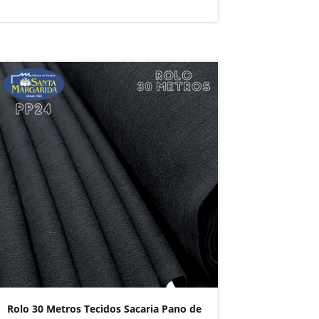
Rolo 30 Metros Tecidos Sacaria Pano de