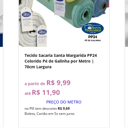
Tecido Sacaria Santa Margarida PP24
Colorido Pé de Galinha por Metro |
70cm Largura
R$ 9,99
a partir de
R$ 11,90
até
PREÇO DO METRO
no PIX tem desconto
R$ 9,69
Boleto, Cartão em 5x sem juros