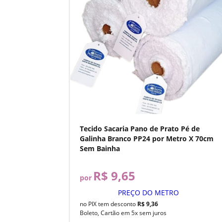
Tecido Sacaria Pano de Prato Pé de
Galinha Branco PP24 por Metro X 70cm
Sem Bainha
R$ 9,65
por
PREÇO DO METRO
no PIX tem desconto
R$ 9,36
Boleto, Cartão em 5x sem juros