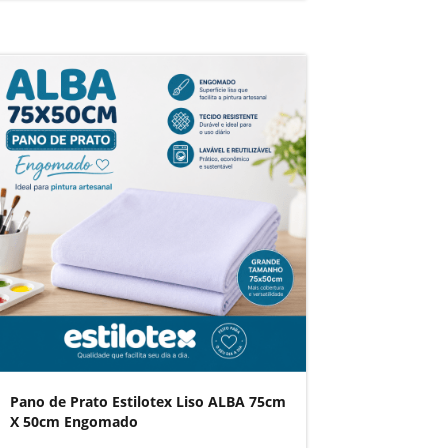
Pano de Prato Estilotex Liso ALBA 75cm
X 50cm Engomado