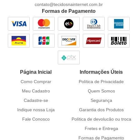
contato@tecidosnainternet.com.br
Formas de Pagamento
Página Inicial
Informações Úteis
Como Comprar
Política de Privacidade
Meu Cadastro
Quem Somos
Cadastre-se
Segurança
Indique nossa Loja
Garantia dos Produtos
Fale Conosco
Política de devolucão ou troca
Fretes e Entrega
Formas de Pagamento