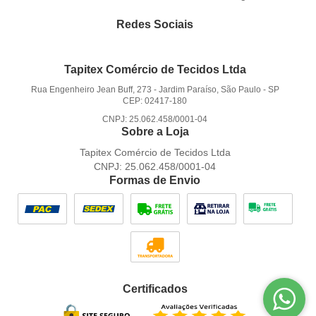
Redes Sociais
Tapitex Comércio de Tecidos Ltda
Rua Engenheiro Jean Buff, 273
-
Jardim Paraíso, São Paulo
-
SP
CEP: 02417-180
CNPJ: 25.062.458/0001-04
Sobre a Loja
Tapitex Comércio de Tecidos Ltda
CNPJ: 25.062.458/0001-04
Formas de Envio
Certificados