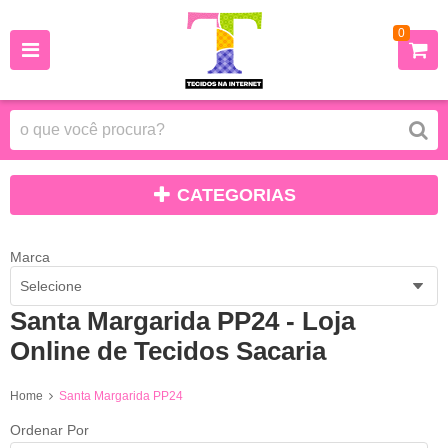
0
CATEGORIAS
Marca
Selecione
Santa Margarida PP24 - Loja
Online de Tecidos Sacaria
Home
Santa Margarida PP24
Ordenar Por