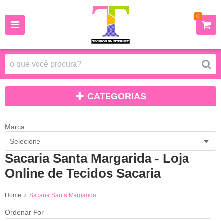
0
CATEGORIAS
Marca
Selecione
Sacaria Santa Margarida - Loja
Online de Tecidos Sacaria
Home
Sacaria Santa Margarida
Ordenar Por