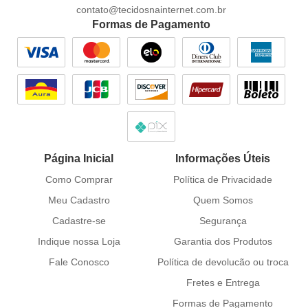
contato@tecidosnainternet.com.br
Formas de Pagamento
Página Inicial
Informações Úteis
Como Comprar
Política de Privacidade
Meu Cadastro
Quem Somos
Cadastre-se
Segurança
Indique nossa Loja
Garantia dos Produtos
Fale Conosco
Política de devolucão ou troca
Fretes e Entrega
Formas de Pagamento