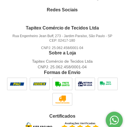
Redes Sociais
Tapitex Comércio de Tecidos Ltda
Rua Engenheiro Jean Buff, 273
-
Jardim Paraíso, São Paulo
-
SP
CEP: 02417-180
CNPJ: 25.062.458/0001-04
Sobre a Loja
Tapitex Comércio de Tecidos Ltda
CNPJ: 25.062.458/0001-04
Formas de Envio
Certificados