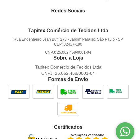
Redes Sociais
Tapitex Comércio de Tecidos Ltda
Rua Engenheiro Jean Buff, 273
-
Jardim Paraíso, São Paulo
-
SP
CEP: 02417-180
CNPJ: 25.062.458/0001-04
Sobre a Loja
Tapitex Comércio de Tecidos Ltda
CNPJ: 25.062.458/0001-04
Formas de Envio
Certificados