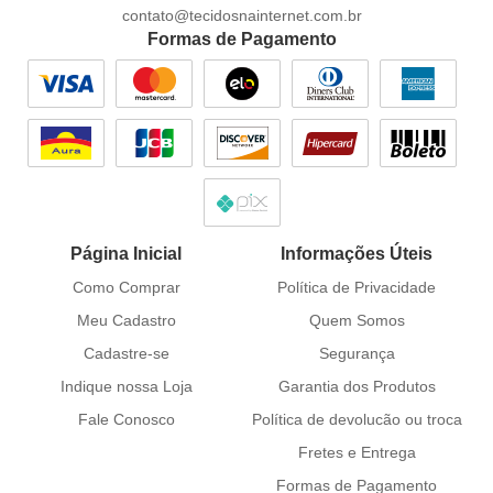
contato@tecidosnainternet.com.br
Formas de Pagamento
Página Inicial
Informações Úteis
Como Comprar
Política de Privacidade
Meu Cadastro
Quem Somos
Cadastre-se
Segurança
Indique nossa Loja
Garantia dos Produtos
Fale Conosco
Política de devolucão ou troca
Fretes e Entrega
Formas de Pagamento