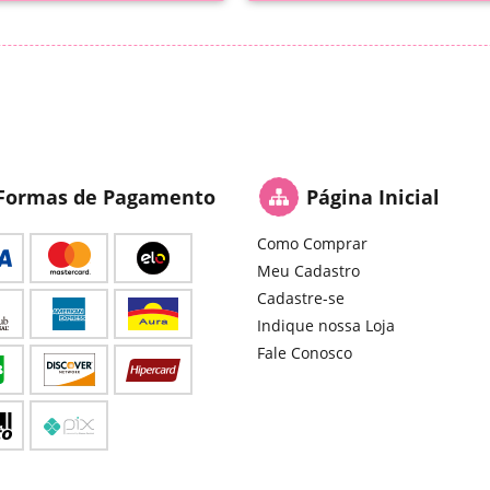
Formas de Pagamento
Página Inicial
Como Comprar
Meu Cadastro
Cadastre-se
Indique nossa Loja
Fale Conosco