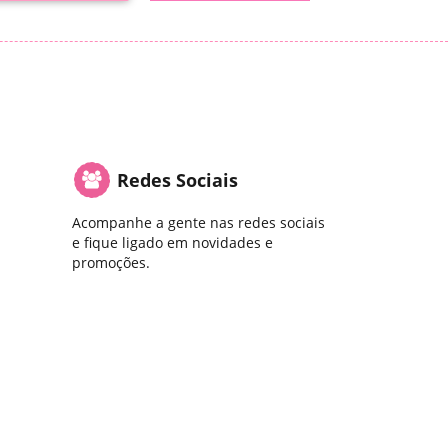
Redes Sociais
Acompanhe a gente nas redes sociais
e fique ligado em novidades e
promoções.