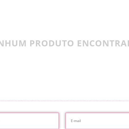
NHUM PRODUTO ENCONTRA