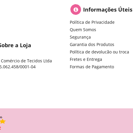
Informações Úteis
Política de Privacidade
Quem Somos
Segurança
Sobre a Loja
Garantia dos Produtos
Política de devolucão ou troca
Fretes e Entrega
 Comércio de Tecidos Ltda
5.062.458/0001-04
Formas de Pagamento