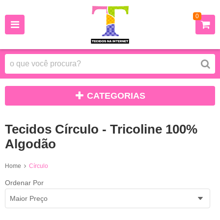
0
CATEGORIAS
Tecidos Círculo - Tricoline 100%
Algodão
Home
Círculo
Ordenar Por
Maior Preço