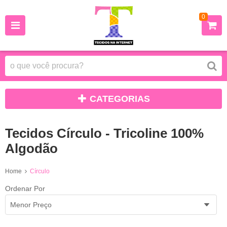
0
CATEGORIAS
Tecidos Círculo - Tricoline 100%
Algodão
Home
Círculo
Ordenar Por
Menor Preço