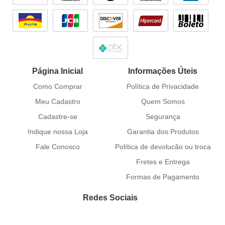
Página Inicial
Informações Úteis
Como Comprar
Política de Privacidade
Meu Cadastro
Quem Somos
Cadastre-se
Segurança
Indique nossa Loja
Garantia dos Produtos
Fale Conosco
Política de devolucão ou troca
Fretes e Entrega
Formas de Pagamento
Redes Sociais