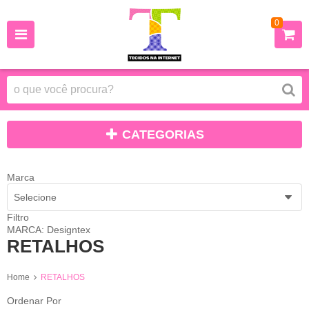
0
CATEGORIAS
Marca
Selecione
Filtro
MARCA: Designtex
RETALHOS
Home
RETALHOS
Ordenar Por