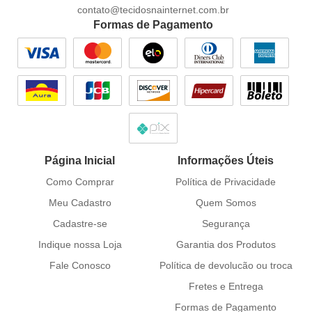
contato@tecidosnainternet.com.br
Formas de Pagamento
Página Inicial
Informações Úteis
Como Comprar
Política de Privacidade
Meu Cadastro
Quem Somos
Cadastre-se
Segurança
Indique nossa Loja
Garantia dos Produtos
Fale Conosco
Política de devolucão ou troca
Fretes e Entrega
Formas de Pagamento