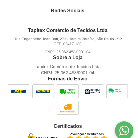
Redes Sociais
Tapitex Comércio de Tecidos Ltda
Rua Engenheiro Jean Buff, 273
-
Jardim Paraíso, São Paulo
-
SP
CEP: 02417-180
CNPJ: 25.062.458/0001-04
Sobre a Loja
Tapitex Comércio de Tecidos Ltda
CNPJ: 25.062.458/0001-04
Formas de Envio
Certificados