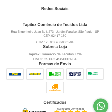
Redes Sociais
Tapitex Comércio de Tecidos Ltda
Rua Engenheiro Jean Buff, 273
-
Jardim Paraíso, São Paulo
-
SP
CEP: 02417-180
CNPJ: 25.062.458/0001-04
Sobre a Loja
Tapitex Comércio de Tecidos Ltda
CNPJ: 25.062.458/0001-04
Formas de Envio
Certificados