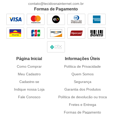
contato@tecidosnainternet.com.br
Formas de Pagamento
Página Inicial
Informações Úteis
Como Comprar
Política de Privacidade
Meu Cadastro
Quem Somos
Cadastre-se
Segurança
Indique nossa Loja
Garantia dos Produtos
Fale Conosco
Política de devolucão ou troca
Fretes e Entrega
Formas de Pagamento