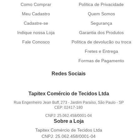
Como Comprar
Política de Privacidade
Meu Cadastro
Quem Somos
Cadastre-se
Segurança
Indique nossa Loja
Garantia dos Produtos
Fale Conosco
Política de devolucão ou troca
Fretes e Entrega
Formas de Pagamento
Redes Sociais
Tapitex Comércio de Tecidos Ltda
Rua Engenheiro Jean Buff, 273
-
Jardim Paraíso, São Paulo
-
SP
CEP: 02417-180
CNPJ: 25.062.458/0001-04
Sobre a Loja
Tapitex Comércio de Tecidos Ltda
CNPJ: 25.062.458/0001-04