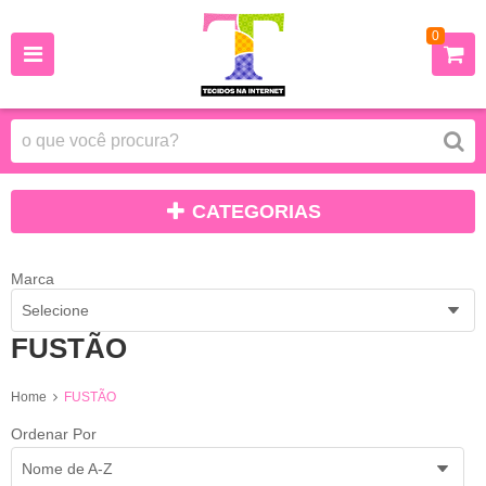
0
CATEGORIAS
Marca
Selecione
FUSTÃO
Home
FUSTÃO
Ordenar Por
Nome de A-Z