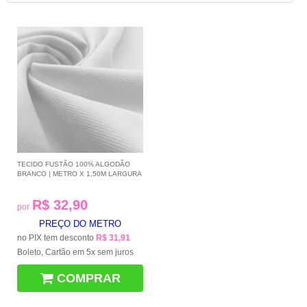
TECIDO FUSTÃO 100% ALGODÃO
BRANCO | METRO X 1,50M LARGURA
R$ 32,90
por
PREÇO DO METRO
no PIX tem desconto
R$ 31,91
Boleto, Cartão em 5x sem juros
COMPRAR