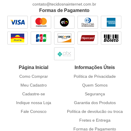
contato@tecidosnainternet.com.br
Formas de Pagamento
Página Inicial
Informações Úteis
Como Comprar
Política de Privacidade
Meu Cadastro
Quem Somos
Cadastre-se
Segurança
Indique nossa Loja
Garantia dos Produtos
Fale Conosco
Política de devolucão ou troca
Fretes e Entrega
Formas de Pagamento