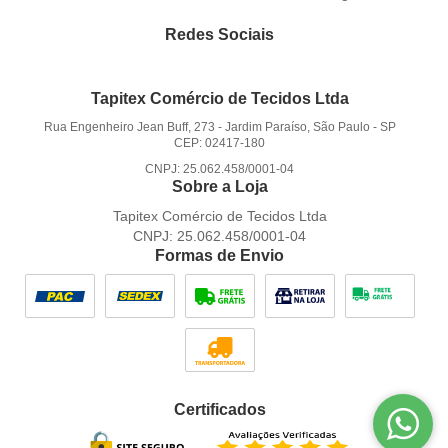
Redes Sociais
Tapitex Comércio de Tecidos Ltda
Rua Engenheiro Jean Buff, 273
-
Jardim Paraíso, São Paulo
-
SP
CEP: 02417-180
CNPJ: 25.062.458/0001-04
Sobre a Loja
Tapitex Comércio de Tecidos Ltda
CNPJ: 25.062.458/0001-04
Formas de Envio
Certificados