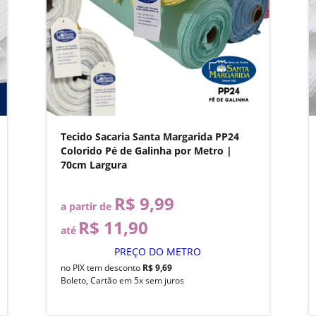
Tecido Sacaria Santa Margarida PP24
Colorido Pé de Galinha por Metro |
70cm Largura
R$ 9,99
a partir de
R$ 11,90
até
PREÇO DO METRO
no PIX tem desconto
R$ 9,69
Boleto, Cartão em 5x sem juros