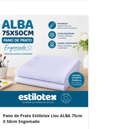
Pano de Prato Estilotex Liso ALBA 75cm
X 50cm Engomado