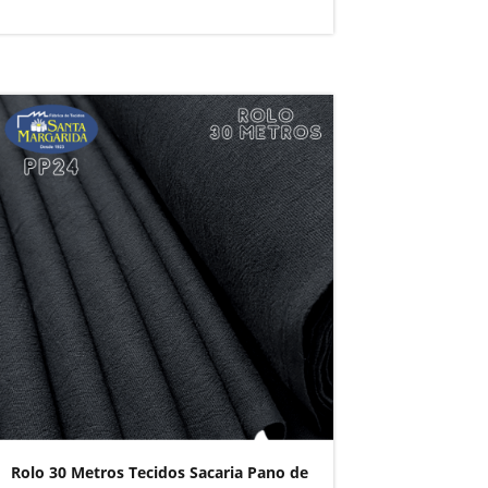
Rolo 30 Metros Tecidos Sacaria Pano de