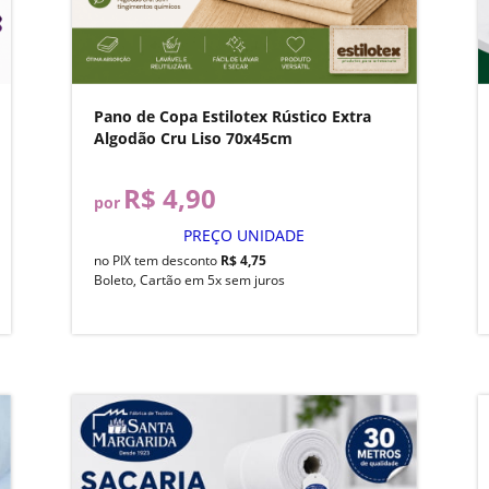
Pano de Copa Estilotex Rústico Extra
Algodão Cru Liso 70x45cm
R$ 4,90
por
PREÇO UNIDADE
no PIX tem desconto
R$ 4,75
Boleto, Cartão em 5x sem juros