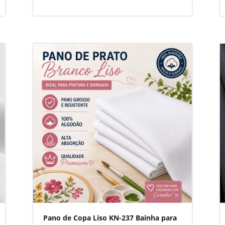
Pano de Copa Liso KN-237 Bainha para