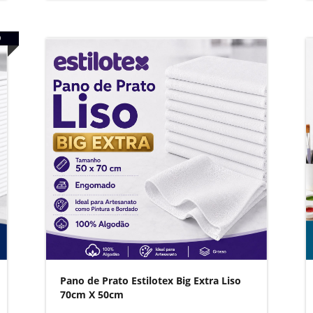
O
Pano de Prato Estilotex Big Extra Liso
70cm X 50cm