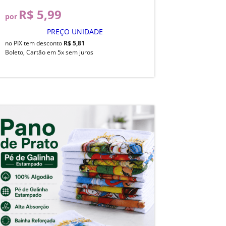
R$ 5,99
por
PREÇO UNIDADE
no PIX tem desconto
R$ 5,81
Boleto, Cartão em 5x sem juros