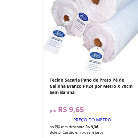
Tecido Sacaria Pano de Prato Pé de
Galinha Branco PP24 por Metro X 70cm
Sem Bainha
R$ 9,65
por
PREÇO DO METRO
no PIX tem desconto
R$ 9,36
Boleto, Cartão em 5x sem juros