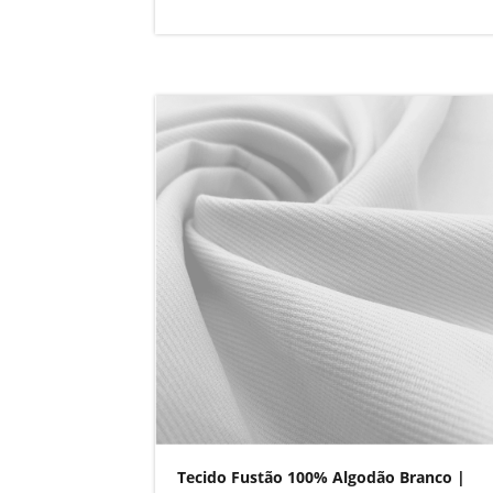
Tecido Fustão 100% Algodão Branco |