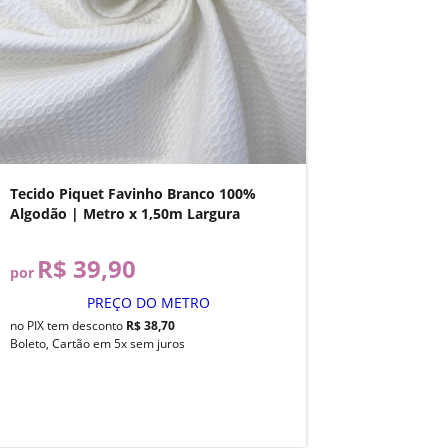
Tecido Piquet Favinho Branco 100%
Algodão | Metro x 1,50m Largura
R$ 39,90
por
PREÇO DO METRO
no PIX tem desconto
R$ 38,70
Boleto, Cartão em 5x sem juros