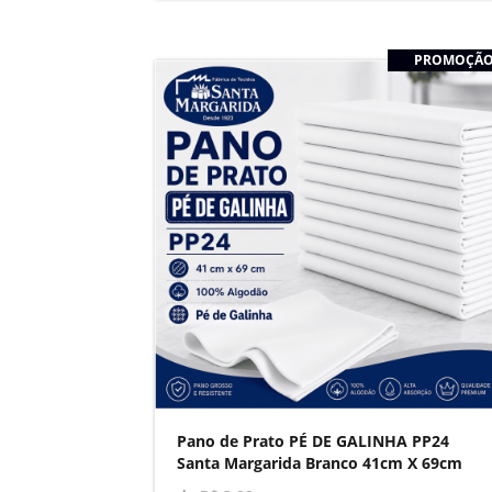
PROMOÇÃ
Pano de Prato PÉ DE GALINHA PP24
Santa Margarida Branco 41cm X 69cm