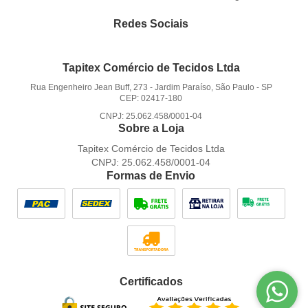
Redes Sociais
Tapitex Comércio de Tecidos Ltda
Rua Engenheiro Jean Buff, 273
-
Jardim Paraíso, São Paulo
-
SP
CEP: 02417-180
CNPJ: 25.062.458/0001-04
Sobre a Loja
Tapitex Comércio de Tecidos Ltda
CNPJ: 25.062.458/0001-04
Formas de Envio
Certificados