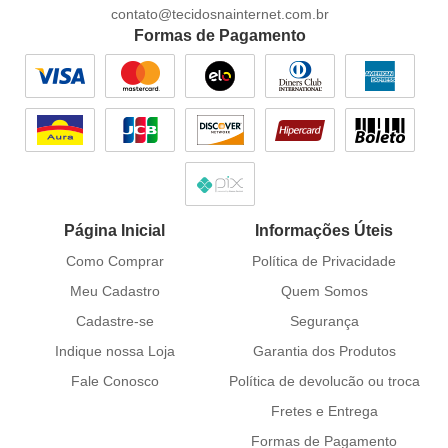
contato@tecidosnainternet.com.br
Formas de Pagamento
Página Inicial
Informações Úteis
Como Comprar
Política de Privacidade
Meu Cadastro
Quem Somos
Cadastre-se
Segurança
Indique nossa Loja
Garantia dos Produtos
Fale Conosco
Política de devolucão ou troca
Fretes e Entrega
Formas de Pagamento