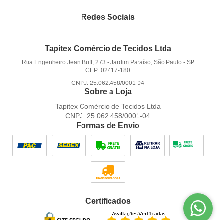
Redes Sociais
Tapitex Comércio de Tecidos Ltda
Rua Engenheiro Jean Buff, 273
-
Jardim Paraíso, São Paulo
-
SP
CEP: 02417-180
CNPJ: 25.062.458/0001-04
Sobre a Loja
Tapitex Comércio de Tecidos Ltda
CNPJ: 25.062.458/0001-04
Formas de Envio
Certificados