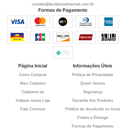
contato@tecidosnainternet.com.br
Formas de Pagamento
Página Inicial
Informações Úteis
Como Comprar
Política de Privacidade
Meu Cadastro
Quem Somos
Cadastre-se
Segurança
Indique nossa Loja
Garantia dos Produtos
Fale Conosco
Política de devolucão ou troca
Fretes e Entrega
Formas de Pagamento