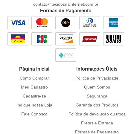
contato@tecidosnainternet.com.br
Formas de Pagamento
Página Inicial
Informações Úteis
Como Comprar
Política de Privacidade
Meu Cadastro
Quem Somos
Cadastre-se
Segurança
Indique nossa Loja
Garantia dos Produtos
Fale Conosco
Política de devolucão ou troca
Fretes e Entrega
Formas de Pagamento