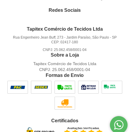
Redes Sociais
Tapitex Comércio de Tecidos Ltda
Rua Engenheiro Jean Buff, 273
-
Jardim Paraíso, São Paulo
-
SP
CEP: 02417-180
CNPJ: 25.062.458/0001-04
Sobre a Loja
Tapitex Comércio de Tecidos Ltda
CNPJ: 25.062.458/0001-04
Formas de Envio
Certificados