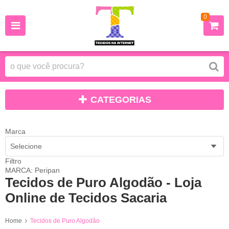
0
CATEGORIAS
Marca
Selecione
Filtro
MARCA: Peripan
Tecidos de Puro Algodão - Loja
Online de Tecidos Sacaria
Home
Tecidos de Puro Algodão