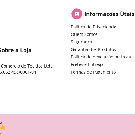
Informações Úteis
Política de Privacidade
Quem Somos
Segurança
Sobre a Loja
Garantia dos Produtos
Política de devolucão ou troca
Fretes e Entrega
 Comércio de Tecidos Ltda
5.062.458/0001-04
Formas de Pagamento