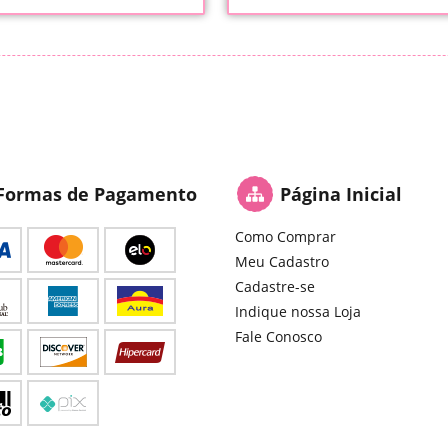
Formas de Pagamento
Página Inicial
Como Comprar
Meu Cadastro
Cadastre-se
Indique nossa Loja
Fale Conosco