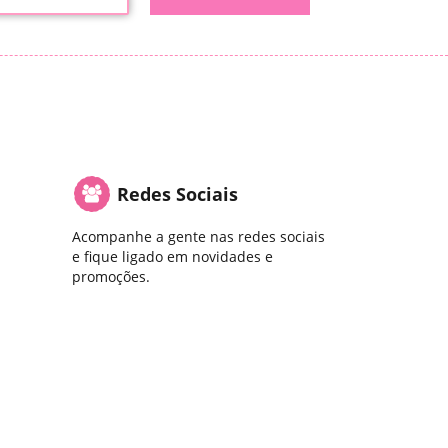
Redes Sociais
Acompanhe a gente nas redes sociais
e fique ligado em novidades e
promoções.