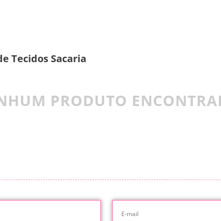
de Tecidos Sacaria
NHUM PRODUTO ENCONTRA