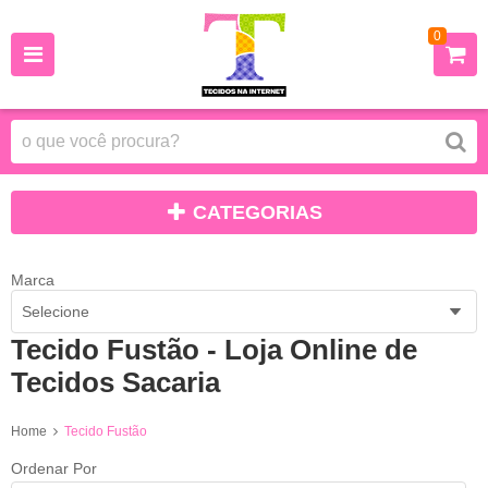
0
CATEGORIAS
Marca
Selecione
Tecido Fustão - Loja Online de
Tecidos Sacaria
Home
Tecido Fustão
Ordenar Por