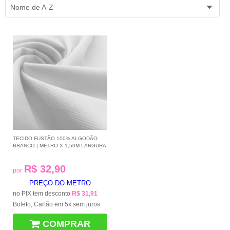
Nome de A-Z
TECIDO FUSTÃO 100% ALGODÃO
BRANCO | METRO X 1,50M LARGURA
R$ 32,90
por
PREÇO DO METRO
no PIX tem desconto
R$ 31,91
Boleto, Cartão em 5x sem juros
COMPRAR