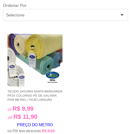
Ordenar Por
Selecione
TECIDO SACARIA SANTA MARGARIDA
PP24 COLORIDO PÉ DE GALINHA
POR METRO | 70CM LARGURA
R$ 9,99
de
R$ 11,90
até
PREÇO DO METRO
no PIX tem desconto
R$ 9,69