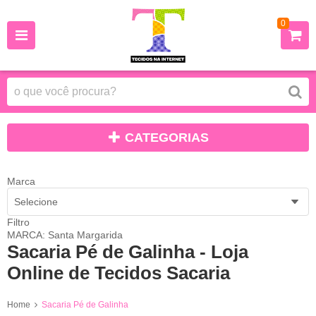
0
CATEGORIAS
Marca
Selecione
Filtro
MARCA: Santa Margarida
Sacaria Pé de Galinha - Loja
Online de Tecidos Sacaria
Home
Sacaria Pé de Galinha