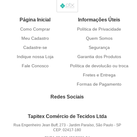
Página Inicial
Informações Úteis
Como Comprar
Política de Privacidade
Meu Cadastro
Quem Somos
Cadastre-se
Segurança
Indique nossa Loja
Garantia dos Produtos
Fale Conosco
Política de devolucão ou troca
Fretes e Entrega
Formas de Pagamento
Redes Sociais
Tapitex Comércio de Tecidos Ltda
Rua Engenheiro Jean Buff, 273
-
Jardim Paraíso, São Paulo
-
SP
CEP: 02417-180