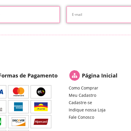
Formas de Pagamento
Página Inicial
Como Comprar
Meu Cadastro
Cadastre-se
Indique nossa Loja
Fale Conosco