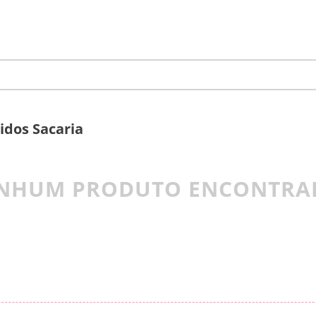
cidos Sacaria
NHUM PRODUTO ENCONTRA