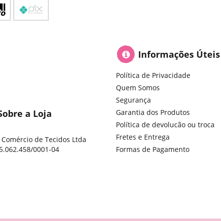
Informações Úteis
Política de Privacidade
Quem Somos
Segurança
Sobre a Loja
Garantia dos Produtos
Política de devolucão ou troca
Fretes e Entrega
 Comércio de Tecidos Ltda
5.062.458/0001-04
Formas de Pagamento