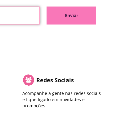
Enviar
Redes Sociais
Acompanhe a gente nas redes sociais
e fique ligado em novidades e
promoções.