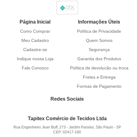
Página Inicial
Informações Úteis
Como Comprar
Política de Privacidade
Meu Cadastro
Quem Somos
Cadastre-se
Segurança
Indique nossa Loja
Garantia dos Produtos
Fale Conosco
Política de devolucão ou troca
Fretes e Entrega
Formas de Pagamento
Redes Sociais
Tapitex Comércio de Tecidos Ltda
Rua Engenheiro Jean Buff, 273
-
Jardim Paraíso, São Paulo
-
SP
CEP: 02417-180