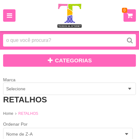
0
CATEGORIAS
Marca
Selecione
RETALHOS
Home
RETALHOS
Ordenar Por
Nome de Z-A