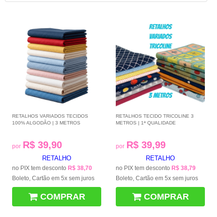
RETALHOS VARIADOS TECIDOS
RETALHOS TECIDO TRICOLINE 3
100% ALGODÃO | 3 METROS
METROS | 1ª QUALIDADE
R$ 39,90
R$ 39,99
por
por
RETALHO
RETALHO
no PIX tem desconto
R$ 38,70
no PIX tem desconto
R$ 38,79
Boleto, Cartão em 5x sem juros
Boleto, Cartão em 5x sem juros
COMPRAR
COMPRAR