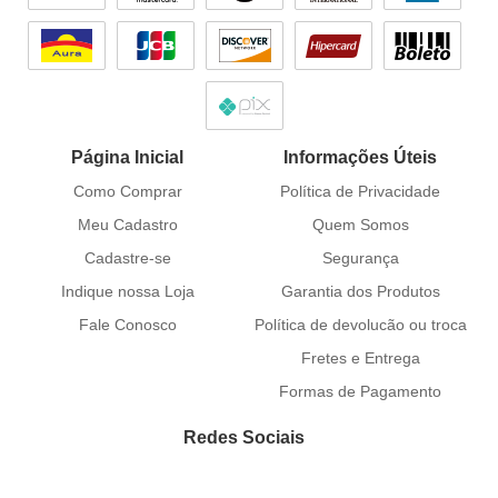
Página Inicial
Informações Úteis
Como Comprar
Política de Privacidade
Meu Cadastro
Quem Somos
Cadastre-se
Segurança
Indique nossa Loja
Garantia dos Produtos
Fale Conosco
Política de devolucão ou troca
Fretes e Entrega
Formas de Pagamento
Redes Sociais