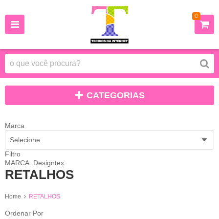
0
CATEGORIAS
Marca
Selecione
Filtro
MARCA: Designtex
RETALHOS
Home
RETALHOS
Ordenar Por