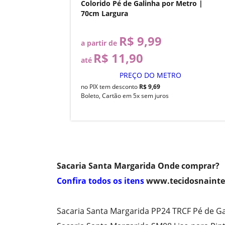
Colorido Pé de Galinha por Metro |
70cm Largura
R$ 9,99
a partir de
R$ 11,90
até
PREÇO DO METRO
no PIX tem desconto
R$ 9,69
Boleto, Cartão em 5x sem juros
Sacaria Santa Margarida Onde comprar?
Confira todos os itens
www.tecidosnainte
Sacaria Santa Margarida PP24 TRCF Pé de G