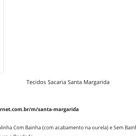
Tecidos Sacaria Santa Margarida
rnet.com.br/m/santa-margarida
alinha Com Bainha (com acabamento na ourela) e Sem Bain