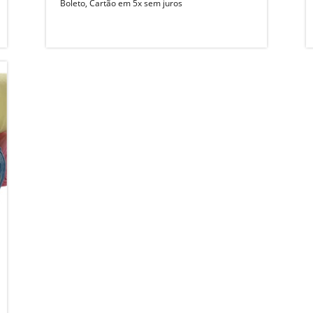
Boleto, Cartão em 5x sem juros