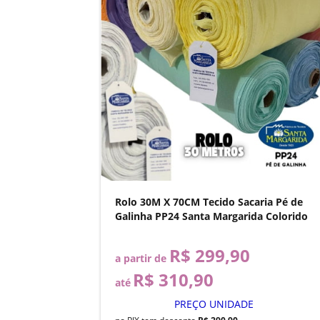
Rolo 30M X 70CM Tecido Sacaria Pé de
Galinha PP24 Santa Margarida Colorido
R$ 299,90
a partir de
R$ 310,90
até
PREÇO UNIDADE