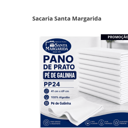
Sacaria Santa Margarida
PROMOÇÃ