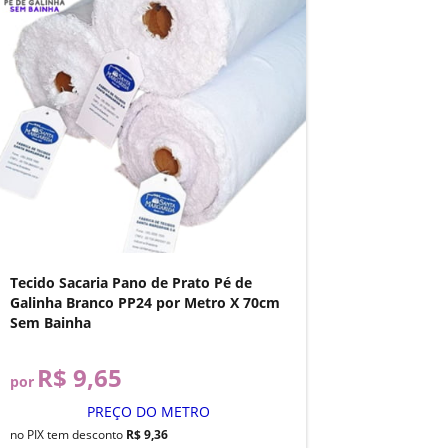
Tecido Sacaria Pano de Prato Pé de
Galinha Branco PP24 por Metro X 70cm
Sem Bainha
R$ 9,65
por
PREÇO DO METRO
no PIX tem desconto
R$ 9,36