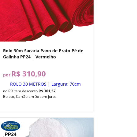
Rolo 30m Sacaria Pano de Prato Pé de
Galinha PP24 | Vermelho
R$ 310,90
por
ROLO 30 METROS | Largura: 70cm
no PIX tem desconto
R$ 301,57
Boleto, Cartão em 5x sem juros