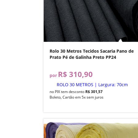
Rolo 30 Metros Tecidos Sacaria Pano de
Prato Pé de Galinha Preto PP24
R$ 310,90
por
ROLO 30 METROS | Largura: 70cm
no PIX tem desconto
R$ 301,57
Boleto, Cartão em 5x sem juros