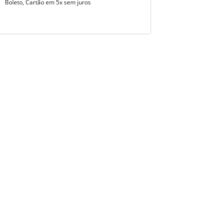
Boleto, Cartão em 5x sem juros