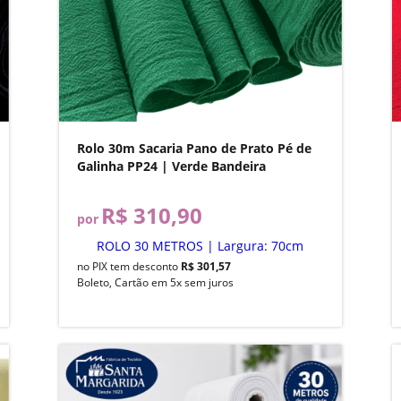
Rolo 30m Sacaria Pano de Prato Pé de
Galinha PP24 | Verde Bandeira
R$ 310,90
por
ROLO 30 METROS | Largura: 70cm
no PIX tem desconto
R$ 301,57
Boleto, Cartão em 5x sem juros